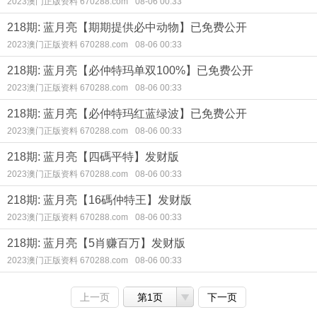
2023澳门正版资料 670288.com
08-06 00:33
218期: 蓝月亮【期期提供必中动物】已免费公开
2023澳门正版资料 670288.com
08-06 00:33
218期: 蓝月亮【必仲特玛单双100%】已免费公开
2023澳门正版资料 670288.com
08-06 00:33
218期: 蓝月亮【必仲特玛红蓝绿波】已免费公开
2023澳门正版资料 670288.com
08-06 00:33
218期: 蓝月亮【四碼平特】发财版
2023澳门正版资料 670288.com
08-06 00:33
218期: 蓝月亮【16碼仲特王】发财版
2023澳门正版资料 670288.com
08-06 00:33
218期: 蓝月亮【5肖赚百万】发财版
2023澳门正版资料 670288.com
08-06 00:33
上一页
第1页
下一页